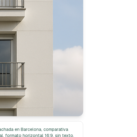
 fachada en Barcelona, comparativa
l, formato horizontal 16:9, sin texto.