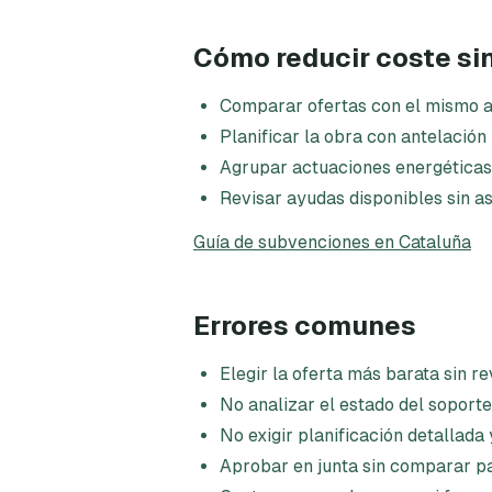
Cómo reducir coste si
Comparar ofertas con el mismo a
Planificar la obra con antelación
Agrupar actuaciones energéticas
Revisar ayudas disponibles sin a
Guía de subvenciones en Cataluña
Errores comunes
Elegir la oferta más barata sin r
No analizar el estado del soporte
No exigir planificación detallada
Aprobar en junta sin comparar 