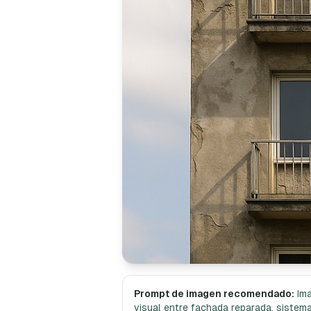
Prompt de imagen recomendado:
Ima
visual entre fachada reparada, sistema 