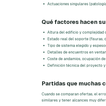
Actuaciones singulares (patologí
Qué factores hacen sub
Altura del edificio y complejidad
Estado real del soporte (fisuras
Tipo de sistema elegido y espeso
Detalles de encuentros en venta
Coste de andamios, ocupación de 
Definición técnica del proyecto y
Partidas que muchas c
Cuando se comparan ofertas, el erro
similares y tener alcances muy difer