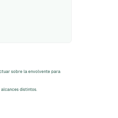
actuar sobre la envolvente para
alcances distintos.