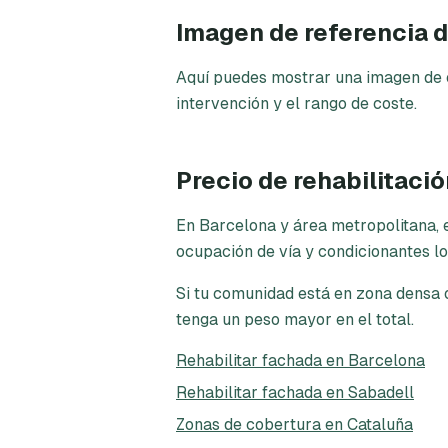
Imagen de referencia d
Aquí puedes mostrar una imagen de ej
intervención y el rango de coste.
Precio de rehabilitaci
En Barcelona y área metropolitana, e
ocupación de vía y condicionantes lo
Si tu comunidad está en zona densa 
tenga un peso mayor en el total.
Rehabilitar fachada en Barcelona
Rehabilitar fachada en Sabadell
Zonas de cobertura en Cataluña