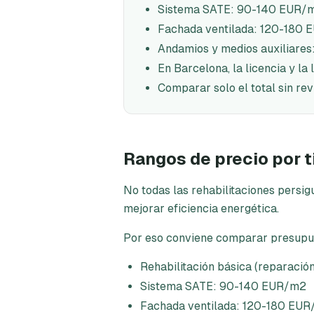
Sistema SATE: 90-140 EUR/
Fachada ventilada: 120-180
Andamios y medios auxiliares:
En Barcelona, la licencia y la
Comparar solo el total sin re
Rangos de precio por t
No todas las rehabilitaciones persig
mejorar eficiencia energética.
Por eso conviene comparar presupues
Rehabilitación básica (reparaci
Sistema SATE: 90-140 EUR/m2
Fachada ventilada: 120-180 EU