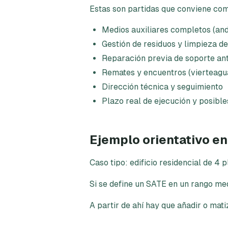
Estas son partidas que conviene com
Medios auxiliares completos (and
Gestión de residuos y limpieza d
Reparación previa de soporte ant
Remates y encuentros (vierteagua
Dirección técnica y seguimiento
Plazo real de ejecución y posible
Ejemplo orientativo en
Caso tipo: edificio residencial de 4
Si se define un SATE en un rango me
A partir de ahí hay que añadir o mati