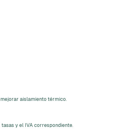
 mejorar aislamiento térmico.
, tasas y el IVA correspondiente.